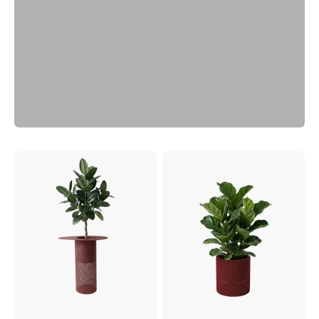
Previous