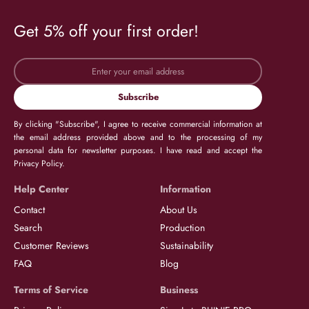
Get 5% off your first order!
Subscribe
By clicking "Subscribe", I agree to receive commercial information at
the email address provided above and to the processing of my
personal data for newsletter purposes. I have read and accept the
Privacy Policy.
Help Center
Information
Contact
About Us
Search
Production
Customer Reviews
Sustainability
FAQ
Blog
Terms of Service
Business